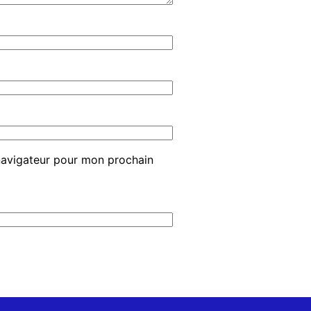
navigateur pour mon prochain