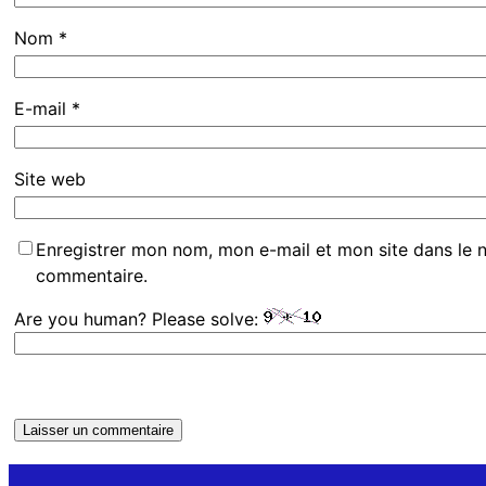
Nom
*
E-mail
*
Site web
Enregistrer mon nom, mon e-mail et mon site dans le 
commentaire.
Are you human? Please solve: