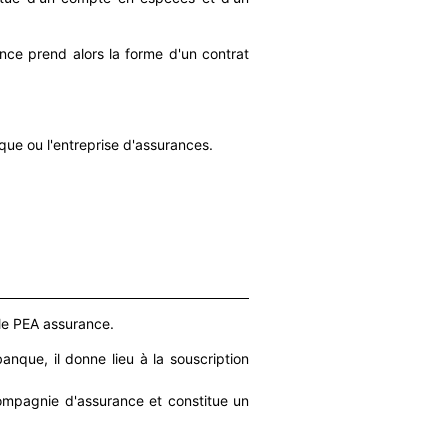
nce prend alors la forme d'un contrat
que ou l'entreprise d'assurances.
 le PEA assurance.
anque, il donne lieu à la souscription
ompagnie d'assurance et constitue un