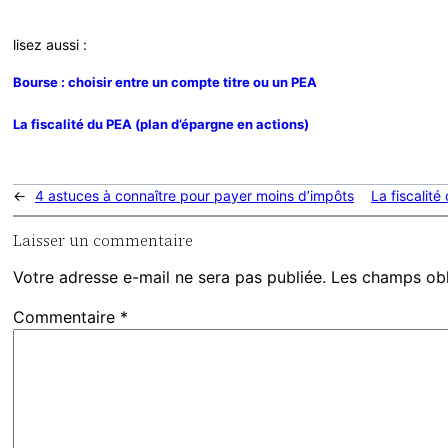
lisez aussi :
Bourse : choisir entre un compte titre ou un PEA
La fiscalité du PEA (plan d’épargne en actions)
←
4 astuces à connaître pour payer moins d’impôts
La fiscalit
Laisser un commentaire
Votre adresse e-mail ne sera pas publiée.
Les champs obl
Commentaire
*