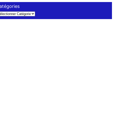
atégories