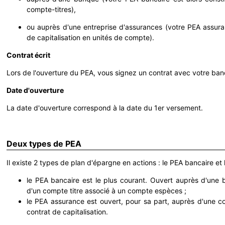
compte-titres),
ou auprès d'une entreprise d'assurances (votre PEA assura
de capitalisation en unités de compte).
Contrat écrit
Lors de l'ouverture du PEA, vous signez un contrat avec votre ban
Date d'ouverture
La date d'ouverture correspond à la date du 1er versement.
Deux types de PEA
Il existe 2 types de plan d'épargne en actions : le PEA bancaire et
le PEA bancaire est le plus courant. Ouvert auprès d'une b
d'un compte titre associé à un compte espèces ;
le PEA assurance est ouvert, pour sa part, auprès d'une c
contrat de capitalisation.