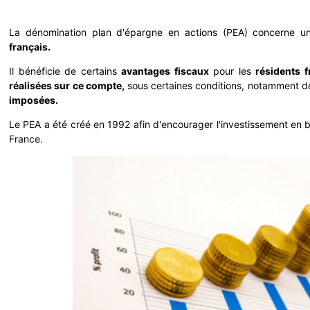
La dénomination plan d'épargne en actions (PEA) concerne 
français.
Il bénéficie de certains
avantages fiscaux
pour les
résidents f
réalisées sur ce compte,
sous certaines conditions, notamment d
imposées.
Le PEA a été créé en 1992 afin d'encourager l'investissement en b
France.