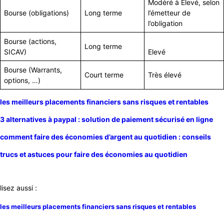
Modéré à Elevé, selon
Bourse (obligations)
Long terme
l’émetteur de
l’obligation
Bourse (actions,
Long terme
SICAV)
Elevé
Bourse (Warrants,
Court terme
Très élevé
options, …)
les meilleurs placements financiers sans risques et rentables
3 alternatives à paypal : solution de paiement sécurisé en ligne
comment faire des économies d’argent au quotidien : conseils
trucs et astuces pour faire des économies au quotidien
lisez aussi :
les meilleurs placements financiers sans risques et rentables