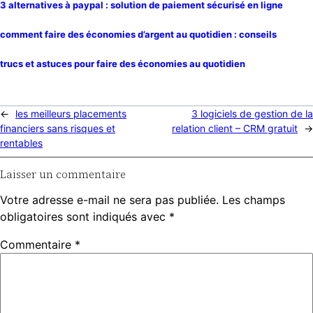
3 alternatives à paypal : solution de paiement sécurisé en ligne
comment faire des économies d’argent au quotidien : conseils
trucs et astuces pour faire des économies au quotidien
←
les meilleurs placements
3 logiciels de gestion de la
financiers sans risques et
relation client – CRM gratuit
→
rentables
Laisser un commentaire
Votre adresse e-mail ne sera pas publiée.
Les champs
obligatoires sont indiqués avec
*
Commentaire
*