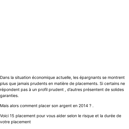
Dans la situation économique actuelle, les épargnants se montrent
plus que jamais prudents en matière de placements. Si certains ne
répondent pas à un profil prudent , d’autres présentent de solides
garanties.
Mais alors comment placer son argent en 2014 ? .
Voici 15 placement pour vous aider selon le risque et la durée de
votre placement