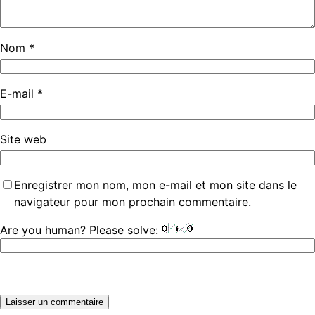
Nom
*
E-mail
*
Site web
Enregistrer mon nom, mon e-mail et mon site dans le
navigateur pour mon prochain commentaire.
Are you human? Please solve: