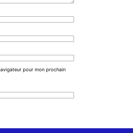
navigateur pour mon prochain