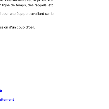
un ligne de temps, des rappels, etc.
 pour une équipe travaillant sur le
ssion d'un coup d'oeil.
it
tuitement