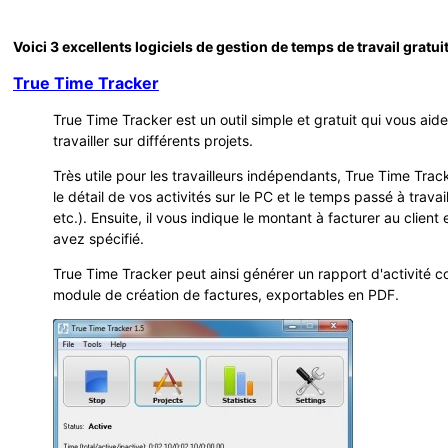
Voici 3 excellents logiciels de gestion de temps de travail gratuit
True Time Tracker
True Time Tracker est un outil simple et gratuit qui vous aid
travailler sur différents projets.
Très utile pour les travailleurs indépendants, True Time Tra
le détail de vos activités sur le PC et le temps passé à travaille
etc.). Ensuite, il vous indique le montant à facturer au client
avez spécifié.
True Time Tracker peut ainsi générer un rapport d'activité c
module de création de factures, exportables en PDF.