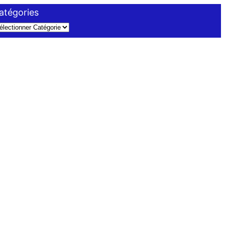
atégories