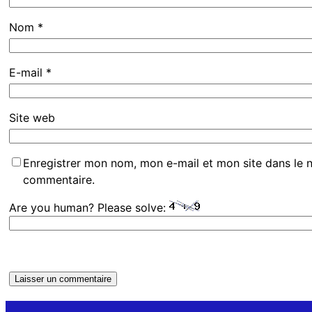
Nom
*
E-mail
*
Site web
Enregistrer mon nom, mon e-mail et mon site dans le 
commentaire.
Are you human? Please solve: