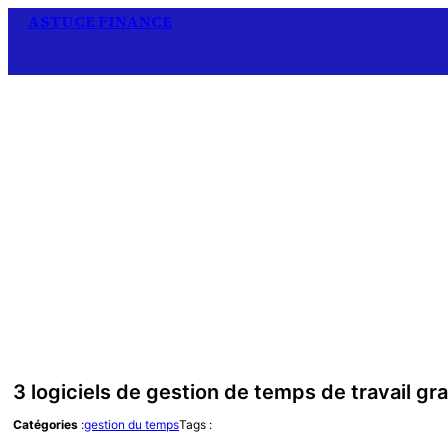
ASTUCE FINANCE
3 logiciels de gestion de temps de travail gra
Catégories
:
gestion du temps
Tags :